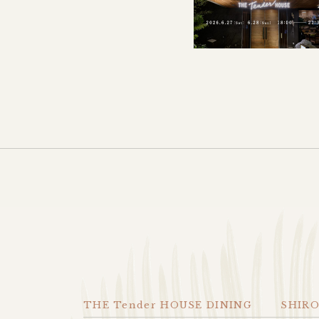
THE Tender HOUSE DINING
SHIR