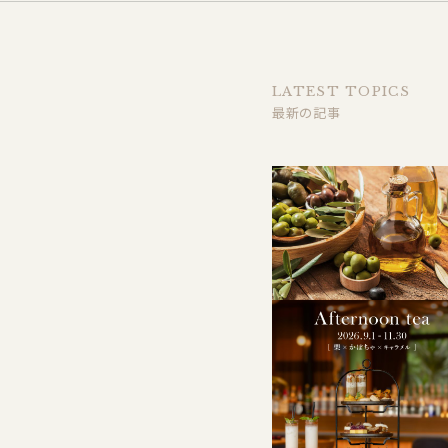
LATEST TOPICS
最新の記事