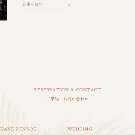
記事を読む
RESERVATION & CONTACT
ご予約・お問い合わせ
OKANE ZENSOU
WEDDING