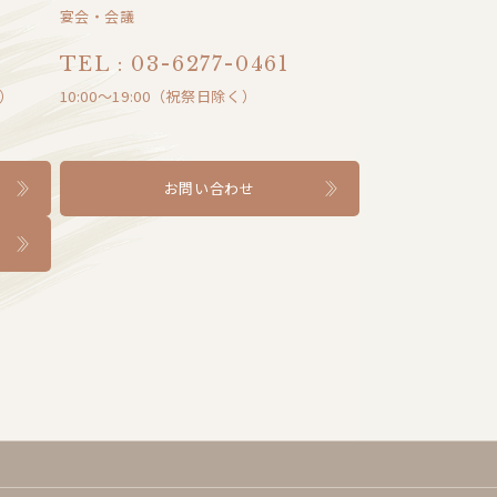
宴会・会議
TEL : 03-6277-0461
0）
10:00～19:00（祝祭日除く）
お問い合わせ