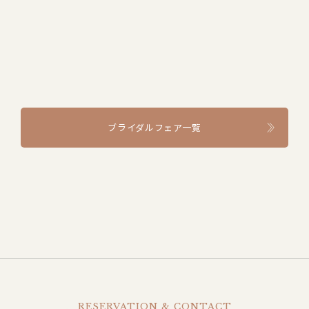
ブライダルフェア一覧
RESERVATION & CONTACT