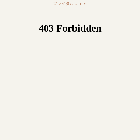
ブライダルフェア