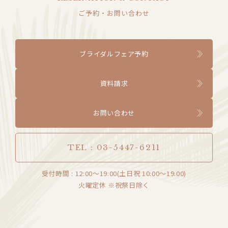
ご予約・お問い合わせ
ブライダルフェア予約
資料請求
お問い合わせ
TEL : 03-5447-6211
受付時間 : 12:00〜19:00(土日祝 10:00〜19:00)
火曜定休 ※祝祭日除く