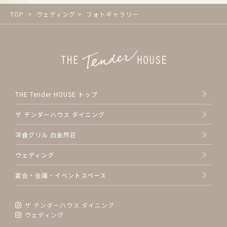
TOP
ウェディング
フォトギャラリー
THE Tender HOUSE トップ
ザ テンダーハウス ダイニング
洋食グリル 白金然荘
ウェディング
宴会・会議・イベントスペース
ザ テンダーハウス ダイニング
ウェディング