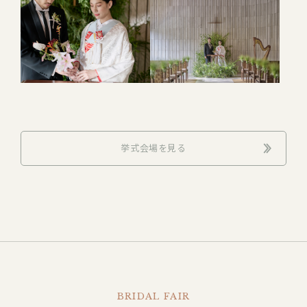
挙式会場を見る
BRIDAL FAIR