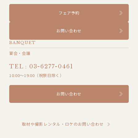
フェア予約
お問い合わせ
BANQUET
宴会・会議
TEL : 03-6277-0461
10:00～19:00（祝祭日除く）
お問い合わせ
取材や撮影レンタル・ロケのお問い合わせ