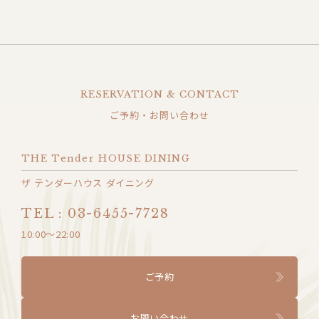
RESERVATION & CONTACT
ご予約・お問い合わせ
THE Tender HOUSE DINING
ザ テンダーハウス ダイニング
TEL : 03-6455-7728
10:00〜22:00
ご予約
お問い合わせ