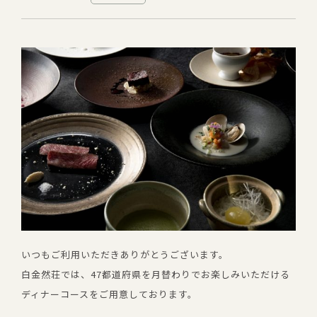
いつもご利用いただきありがとうございます。
白金然荘では、47都道府県を月替わりでお楽しみいただける
ディナーコースをご用意しております。