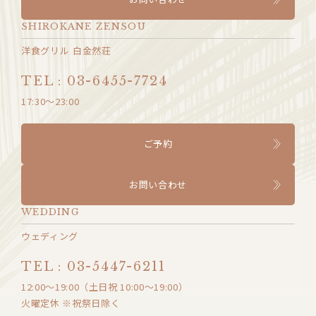
SHIROKANE ZENSOU
洋食グリル 白金然荘
TEL : 03-6455-7724
17:30～23:00
ご予約
お問い合わせ
WEDDING
ウェディング
TEL : 03-5447-6211
12:00〜19:00（土日祝 10:00〜19:00）
火曜定休 ※祝祭日除く