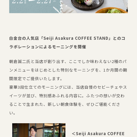
白金台の人気店「Seiji Asakura COFFEE STAND」とのコ
ラボレーションによるモーニングを開催
朝倉誠二氏と当店が創り出す、ここでしか味わえない2種のパ
ンメニューをはじめとした特別なモーニングを、1か月間の期
間限定でご提供いたします。
豪華3段仕立てのモーニングには、当店自慢のセビーチェやス
イーツが並び、特別感あふれる内容に。ふたつの想いが交わ
ることで生まれた、新しい朝食体験を、ぜひご堪能くださ
い。
＜Seiji Asakura COFFEE