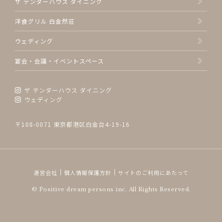
ザ テンダーハウス ダイニング
洋食グリル 白金然荘
ウェディング
宴会・会議・イベントスペース
ザ テンダーハウス ダイニング
ウェディング
〒108-0071 東京都港区白金台4-19-16
運営会社
個人情報保護方針
サイトのご利用にあたって
© Positive dream persons inc. All Rights Reserved.