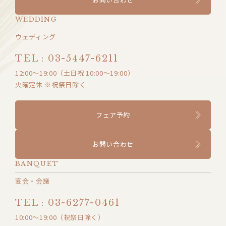
WEDDING
ウェディング
TEL : 03-5447-6211
12:00〜19:00（土日祝 10:00〜19:00）
火曜定休 ※祝祭日除く
フェア予約
お問い合わせ
BANQUET
宴会・会議
TEL : 03-6277-0461
10:00～19:00（祝祭日除く）