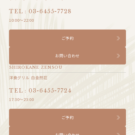
TEL : 03-6455-7728
10:00〜22:00
ご予約
お問い合わせ
SHIROKANE ZENSOU
洋食グリル 白金然荘
TEL : 03-6455-7724
17:30～23:00
ご予約
お問い合わせ