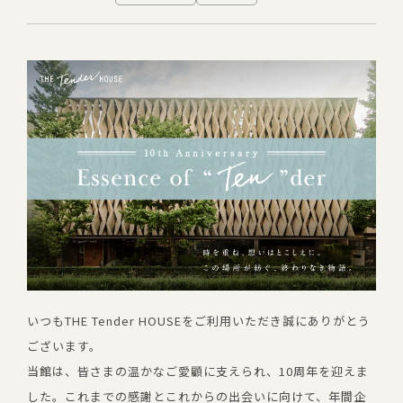
いつもTHE Tender HOUSEをご利用いただき誠にありがとう
ございます。
当館は、皆さまの温かなご愛顧に支えられ、10周年を迎えま
した。これまでの感謝とこれからの出会いに向けて、年間企