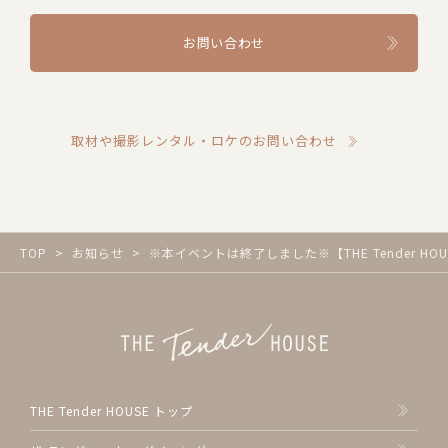
お問い合わせ
取材や撮影レンタル・ロケのお問い合わせ
TOP
お知らせ
※本イベントは終了しました※【THE Tender 
THE Tender HOUSE トップ