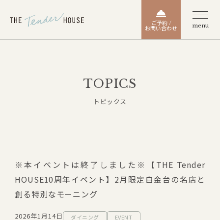
ご予約 /
menu
お問い合わせ
TOPICS
トピックス
※本イベントは終了しました※【THE Tender
HOUSE10周年イベント】2月限定白金台の名店と
創る特別なモーニング
2026年1月14日
ダイニング
EVENT