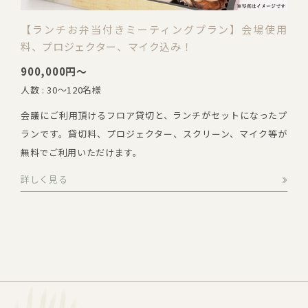
【ランチお弁当付きミーティングプラン】会場使用
料、プロジェクター、マイク込み！
900,000円～
人数 : 30～120名様
会議にご利用頂けるフロア貸切と、ランチがセットになったプ
ランです。貸切料、プロジェクター、スクリーン、マイク等が
無料でご利用いただけます。
詳しく見る