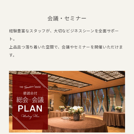
会議・セミナー
経験豊富なスタッフが、大切なビジネスシーンを全面サポー
ト。
上品且つ落ち着いた空間で、会議やセミナーを開催いただけま
す。