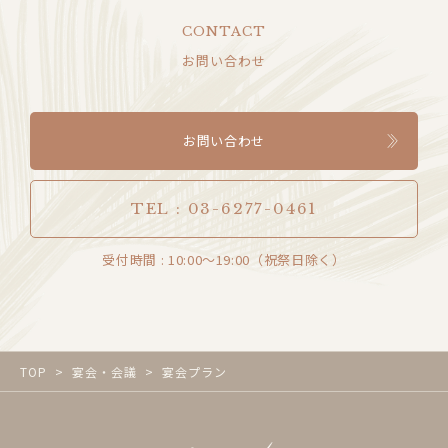
CONTACT
お問い合わせ
お問い合わせ
TEL : 03-6277-0461
受付時間 : 10:00～19:00（祝祭日除く）
TOP
宴会・会議
宴会プラン