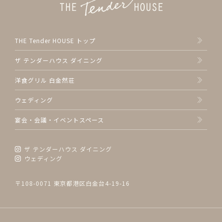
THE Tender HOUSE トップ
ザ テンダーハウス ダイニング
洋食グリル 白金然荘
ウェディング
宴会・会議・イベントスペース
ザ テンダーハウス ダイニング
ウェディング
〒108-0071 東京都港区白金台4-19-16