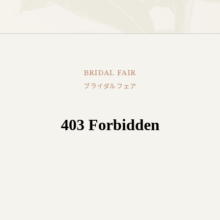
BRIDAL FAIR
ブライダルフェア