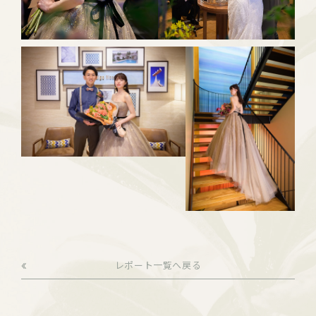
レポート一覧へ戻る