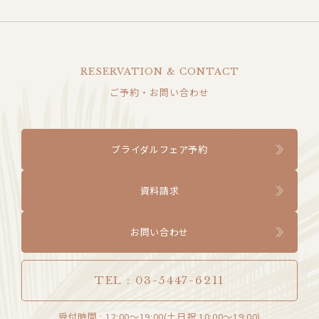
RESERVATION & CONTACT
ご予約・お問い合わせ
ブライダルフェア予約
資料請求
お問い合わせ
TEL : 03-5447-6211
受付時間 : 12:00〜19:00(土日祝 10:00〜19:00)