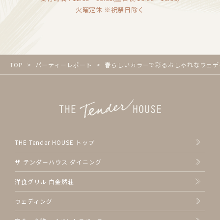
火曜定休 ※祝祭日除く
TOP
パーティーレポート
春らしいカラーで彩るおしゃれなウェデ
THE Tender HOUSE トップ
ザ テンダーハウス ダイニング
洋食グリル 白金然荘
ウェディング