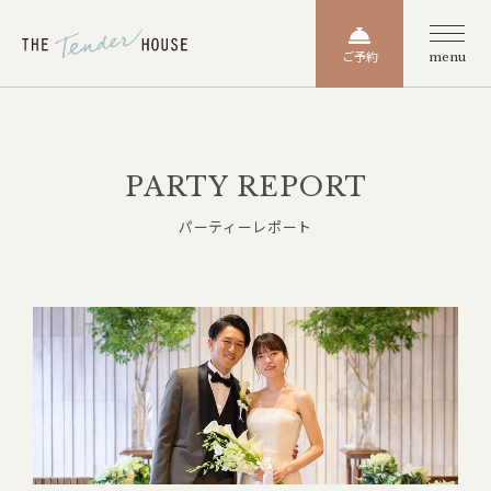
ご予約
menu
PARTY REPORT
パーティーレポート