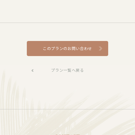
このプランのお問い合わせ
プラン一覧へ戻る