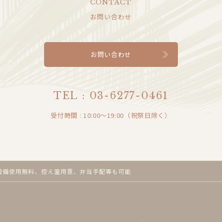
CONTACT
お問い合わせ
お問い合わせ
TEL : 03-6277-0461
受付時間 : 10:00～19:00（祝祭日除く）
設備使用無料、控え室用意、弁当手配等も可能