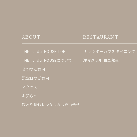
ABOUT
RESTAURANT
THE Tender HOUSE TOP
ザ テンダーハウス ダイニング
THE Tender HOUSEについて
洋食グリル 白金然荘
貸切のご案内
記念日のご案内
アクセス
お知らせ
取材や撮影レンタルのお問い合せ