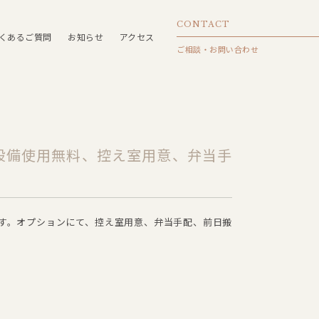
CONTACT
くあるご質問
お知らせ
アクセス
ご相談・お問い合わせ
設備使用無料、控え室用意、弁当手
す。オプションにて、控え室用意、弁当手配、前日搬