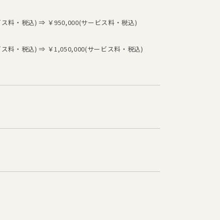
ビス料・税込) ⇒ ￥950,000(サービス料・税込)
ビス料・税込) ⇒ ￥1,050,000(サービス料・税込)