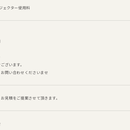
ジェクター使用料
用
ー
でございます。
、お問い合わせくださいませ
、お見積をご提案させて頂きます。
会