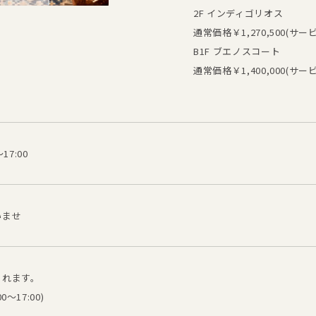
2F インディゴリオス
通常価格￥1,270,500(サー
B1F ブエノスコート
通常価格￥1,400,000(サー
17:00
いませ
まれます。
～17:00)