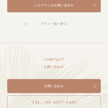
このプランのお問い合わせ
プラン一覧へ戻る
CONTACT
お問い合わせ
お問い合わせ
TEL : 03-6277-0461