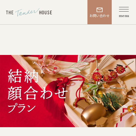
お問い合わせ
menu