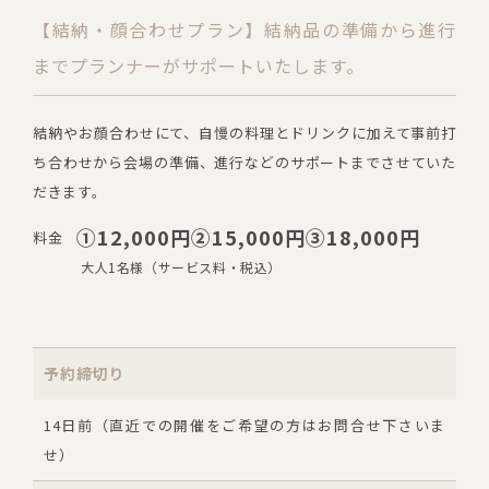
【結納・顔合わせプラン】結納品の準備から進行
までプランナーがサポートいたします。
結納やお顔合わせにて、自慢の料理とドリンクに加えて事前打
ち合わせから会場の準備、進行などのサポートまでさせていた
だきます。
①12,000円②15,000円③18,000円
料金
大人1名様（サービス料・税込）
予約締切り
14日前（直近での開催をご希望の方はお問合せ下さいま
せ）