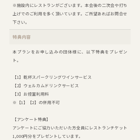
※施設内にレストランがございます。本会後の二次会や打ち
上げでのご利用を多く頂いています。ご所望あればお問合せ
下さい。
特典内容
本プランをお申し込みの団体様に、以下特典をプレゼン
ト。
【1】乾杯スパークリングワインサービス
【2】ウェルカムドリンクサービス
【3】お控室利用料
※【1】【2】の併用不可
【アンケート特典】
アンケートにご協力いただいた方全員にレストランチケット
1,000円分をプレゼントしています。