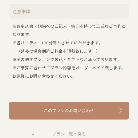
注意事項
※お申込書・規約へのご記入・捺印を持って正式なご予約と
なります。
※各パーティー120分制とさせていただきます。
（延長の場合別途ご料金を頂戴致します。）
※その他オプションで装花・ギフトなど承っております。
※ご予算に合わせてプラン内容をオーダーメイド致します。
お気軽にお問い合わせください。
このプランのお問い合わせ
プラン一覧へ戻る