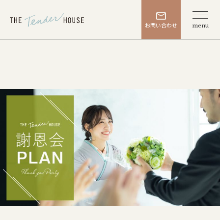
お問い合わせ
menu