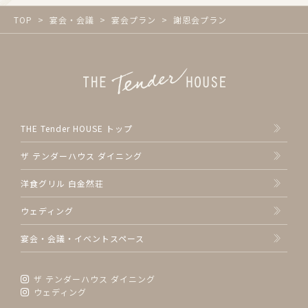
TOP
宴会・会議
宴会プラン
謝恩会プラン
THE Tender HOUSE トップ
ザ テンダーハウス ダイニング
洋食グリル 白金然荘
ウェディング
宴会・会議・イベントスペース
ザ テンダーハウス ダイニング
ウェディング