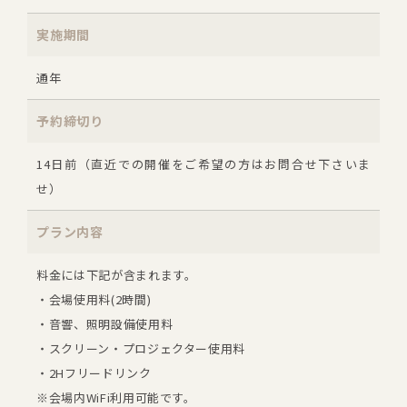
実施期間
通年
予約締切り
14日前（直近での開催をご希望の方はお問合せ下さいま
せ）
プラン内容
料金には下記が含まれます。
・会場使用料(2時間)
・音響、照明設備使用料
・スクリーン・プロジェクター使用料
・2Hフリードリンク
※会場内WiFi利用可能です。